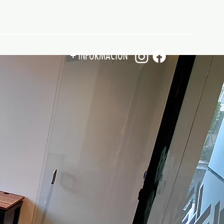
+
INFORMACIÓN