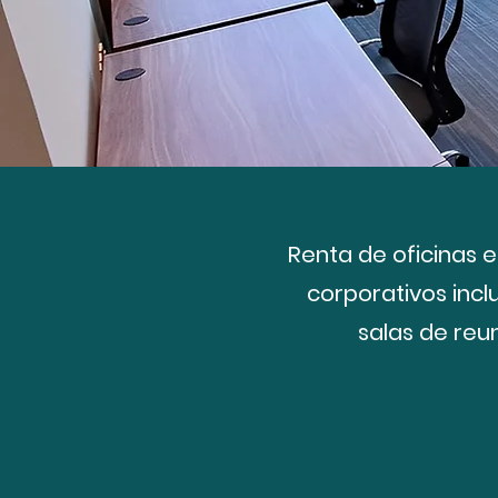
Renta de oficinas 
corporativos incl
salas de reu