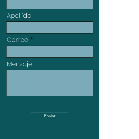
Apellido
Correo
Mensaje
Enviar