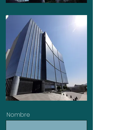
Nombre